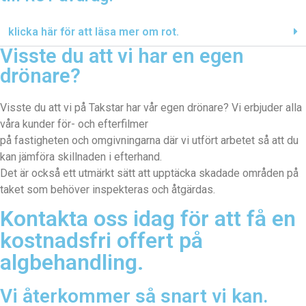
klicka här för att läsa mer om rot.
Visste du att vi har en egen
drönare?
Visste du att vi på Takstar har vår egen drönare? Vi erbjuder alla
våra kunder för- och efterfilmer
på fastigheten och omgivningarna där vi utfört arbetet så att du
kan jämföra skillnaden i efterhand.
Det är också ett utmärkt sätt att upptäcka skadade områden på
taket som behöver inspekteras och åtgärdas.
Kontakta oss idag för att få en
kostnadsfri offert på
algbehandling.
Vi återkommer så snart vi kan.